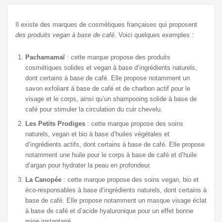
Il existe des marques de cosmétiques françaises qui proposent
des produits vegan à base de café.
Voici quelques exemples :
Pachamamaï
: cette marque propose des produits
cosmétiques solides et vegan à base d’ingrédients naturels,
dont certains à base de café. Elle propose notamment un
savon exfoliant à base de café et de charbon actif pour le
visage et le corps, ainsi qu’un shampooing solide à base de
café pour stimuler la circulation du cuir chevelu.
Les Petits Prodiges
: cette marque propose des soins
naturels, vegan et bio à base d’huiles végétales et
d’ingrédients actifs, dont certains à base de café. Elle propose
notamment une huile pour le corps à base de café et d’huile
d’argan pour hydrater la peau en profondeur.
La Canopée
: cette marque propose des soins vegan, bio et
éco-responsables à base d’ingrédients naturels, dont certains à
base de café. Elle propose notamment un masque visage éclat
à base de café et d’acide hyaluronique pour un effet bonne
mine instantané.