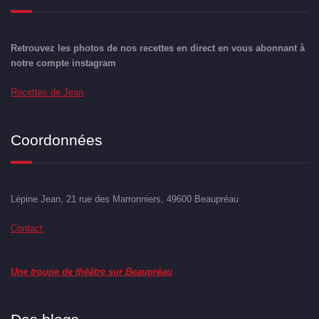
Retrouvez les photos de nos recettes en direct en vous abonnant à
notre compte instagram
Recettes de Jean
Coordonnées
Lépine Jean, 21 rue des Marronniers, 49600 Beaupréau
Contact
Une troupe de théâtre sur Beaupréau