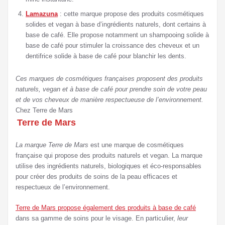
Lamazuna
: cette marque propose des produits cosmétiques
solides et vegan à base d’ingrédients naturels, dont certains à
base de café. Elle propose notamment un shampooing solide à
base de café pour stimuler la croissance des cheveux et un
dentifrice solide à base de café pour blanchir les dents.
Ces marques de cosmétiques françaises proposent des produits
naturels, vegan et à base de café pour prendre soin de votre peau
et de vos cheveux de manière respectueuse de l’environnement.
Chez Terre de Mars
Terre de Mars
La marque Terre de Mars
est une marque de cosmétiques
française qui propose des produits naturels et vegan. La marque
utilise des ingrédients naturels, biologiques et éco-responsables
pour créer des produits de soins de la peau efficaces et
respectueux de l’environnement.
Terre de Mars propose également des produits à base de café
dans sa gamme de soins pour le visage. En particulier,
leur