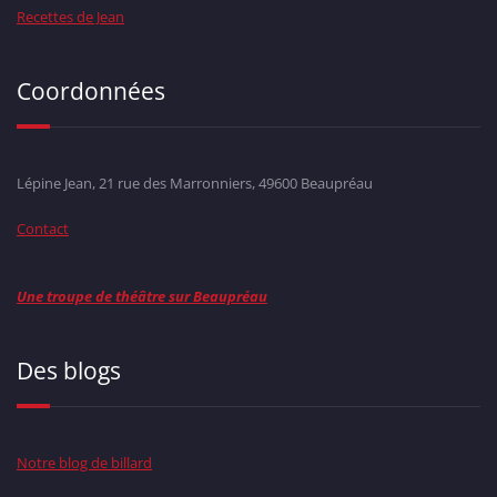
Recettes de Jean
Coordonnées
Lépine Jean, 21 rue des Marronniers, 49600 Beaupréau
Contact
Une troupe de théâtre sur Beaupréau
Des blogs
Notre blog de billard