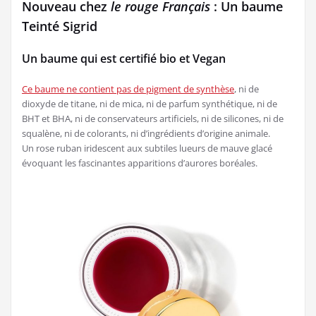
Nouveau chez
le rouge Français
: Un baume
Teinté Sigrid
Un baume qui est certifié bio et Vegan
Ce baume ne contient pas de pigment de synthèse
, ni de
dioxyde de titane, ni de mica, ni de parfum synthétique, ni de
BHT et BHA, ni de conservateurs artificiels, ni de silicones, ni de
squalène, ni de colorants, ni d’ingrédients d’origine animale.
Un rose ruban iridescent aux subtiles lueurs de mauve glacé
évoquant les fascinantes apparitions d’aurores boréales.