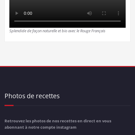
Splendide de façon naturelle et bio avec le Rouge Français
Photos de recettes
Retrouvez les photos de nos recettes en direct en vous
abonnant à notre compte instagram