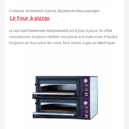
Ci-dessus un laminoir à pizza, façonne en deux passages
Le Four à pizzas
Le seul outil totalement indispensable est le four à pizza
. En effet
vous pouvez toujours réaliser vos pizzas à la main mais il faudra
toujours un four pour les cuire, four à bois, à gaz ou électrique.