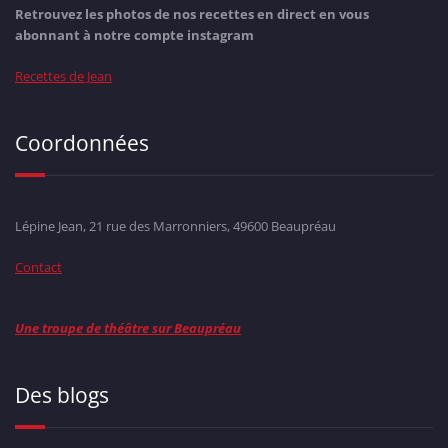
Retrouvez les photos de nos recettes en direct en vous
abonnant à notre compte instagram
Recettes de Jean
Coordonnées
Lépine Jean, 21 rue des Marronniers, 49600 Beaupréau
Contact
Une troupe de théâtre sur Beaupréau
Des blogs