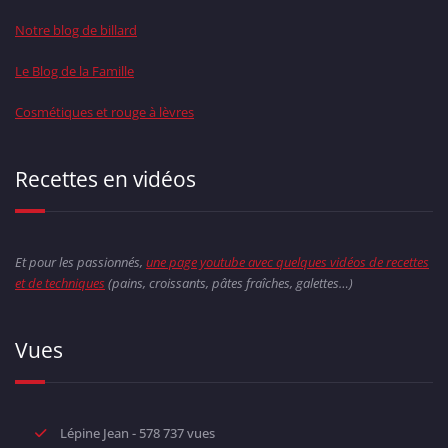
Notre blog de billard
Le Blog de la Famille
Cosmétiques et rouge à lèvres
Recettes en vidéos
Et pour les passionnés,
une page youtube avec quelques vidéos de recettes
et de techniques
(pains, croissants, pâtes fraîches, galettes…)
Vues
Lépine Jean
- 578 737 vues