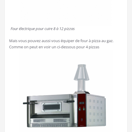
Four électrique pour cuire 8 à 12 pizzas
Mais vous pouvez aussi vous équiper de four à pizza au gaz.
Comme on peut en voir un ci-dessous pour 4 pizzas