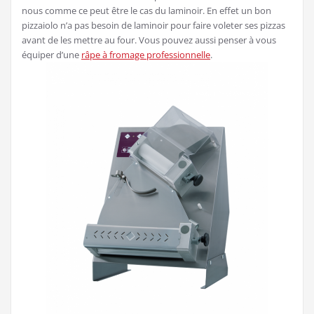
nous comme ce peut être le cas du laminoir. En effet un bon
pizzaiolo n’a pas besoin de laminoir pour faire voleter ses pizzas
avant de les mettre au four. Vous pouvez aussi penser à vous
équiper d’une
râpe à fromage professionnelle
.