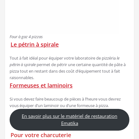
Four à gaz 4 pizzas
Le pétrin à spirale
Tout à fait idéal pour équiper votre laboratoire de pizzéria
le
pétrin à spirale
permet de pétrir une certaine quantité de pâte à
pizza tout en restant dans des coût d’équipement tout à fait
raisonnables.
Formeuses et laminoirs
Si vous devez faire beaucoup de pièces à l’heure vous devrez
vous équiper d’un laminoir ou d’une formeuse à pizza.
En savoir plus sur le matériel de restauration
Ematika
Pour votre charcuterie