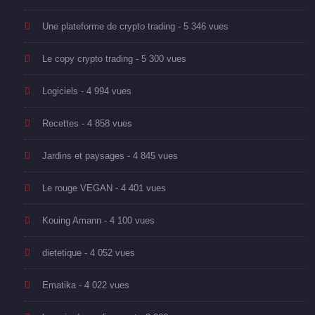
Une plateforme de crypto trading
- 5 346 vues
Le copy crypto trading
- 5 300 vues
Logiciels
- 4 994 vues
Recettes
- 4 858 vues
Jardins et paysages
- 4 845 vues
Le rouge VEGAN
- 4 401 vues
Kouing Amann
- 4 100 vues
dietetique
- 4 052 vues
Ematika
- 4 022 vues