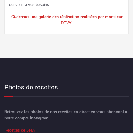
convenir à vos besoins.
Ci-dessus une galerie des réalisation réalisées par monsieur
DEVY
Photos de recettes
Retrouvez les photos de nos recettes en direct en vous abonnant à
notre compte instagram
Recettes de Jean