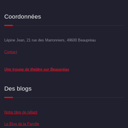
Coordonnées
Lépine Jean, 21 rue des Marronniers, 49600 Beaupréau
Contact
Une troupe de théâtre sur Beaupréau
Des blogs
Notre blog de billard
Le Blog de la Famille