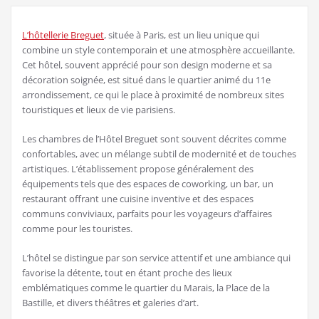
L’hôtellerie Breguet
, située à Paris, est un lieu unique qui
combine un style contemporain et une atmosphère accueillante.
Cet hôtel, souvent apprécié pour son design moderne et sa
décoration soignée, est situé dans le quartier animé du 11e
arrondissement, ce qui le place à proximité de nombreux sites
touristiques et lieux de vie parisiens.
Les chambres de l’Hôtel Breguet sont souvent décrites comme
confortables, avec un mélange subtil de modernité et de touches
artistiques. L’établissement propose généralement des
équipements tels que des espaces de coworking, un bar, un
restaurant offrant une cuisine inventive et des espaces
communs conviviaux, parfaits pour les voyageurs d’affaires
comme pour les touristes.
L’hôtel se distingue par son service attentif et une ambiance qui
favorise la détente, tout en étant proche des lieux
emblématiques comme le quartier du Marais, la Place de la
Bastille, et divers théâtres et galeries d’art.