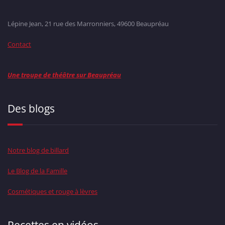
Lépine Jean, 21 rue des Marronniers, 49600 Beaupréau
Contact
Une troupe de théâtre sur Beaupréau
Des blogs
Notre blog de billard
Le Blog de la Famille
Cosmétiques et rouge à lèvres