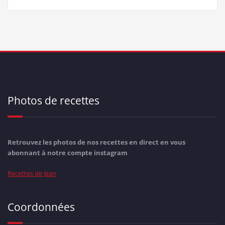
Photos de recettes
Retrouvez les photos de nos recettes en direct en vous
abonnant à notre compte instagram
Recettes de Jean
Coordonnées